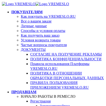
ПОКУПАТЕЛЯМ
Как покупать на VREMESLO.RU
Все о вашем заказе
Личные данные
Способы и условия оплаты
Как получить ваш заказ
Условия возврата товара
Частые вопросы покупателя
ДОКУМЕНТЫ
СОГЛАСИЕ НА ПОЛУЧЕНИЕ РЕКЛАМЫ
ПОЛИТИКА КОНФИДЕНЦИАЛЬНОСТИ
Правила использования Платформы
VREMESLO.RU
ПОЛИТИКА В ОТНОШЕНИИ
ОБРАБОТКИ ПЕРСОНАЛЬНЫХ ДАННЫХ
ПРАВИЛА ПОЛЬЗОВАНИЯ
ПРИЛОЖЕНИЕМ VREMESLO.RU
ПРОДАВЦАМ
НАЧАЛО РАБОТЫ В РЕМЕСЛО
Регистрация
Зарегистрируйтесь