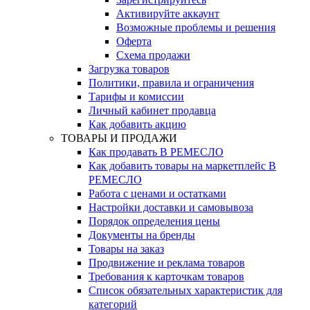
Активируйте аккаунт
Возможные проблемы и решения
Оферта
Схема продажи
Загрузка товаров
Политики, правила и ограничения
Тарифы и комиссии
Личный кабинет продавца
Как добавить акцию
ТОВАРЫ И ПРОДАЖИ
Как продавать В РЕМЕСЛО
Как добавить товары на маркетплейс В
РЕМЕСЛО
Работа с ценами и остатками
Настройки доставки и самовывоза
Порядок определения цены
Документы на бренды
Товары на заказ
Продвижение и реклама товаров
Требования к карточкам товаров
Cписок обязательных характеристик для
категорий