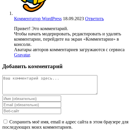
Комментатор WordPress
18.09.2023
Ответить
Привет! Это комментарий.
Чтобы начать модерировать, редактировать и удалять
комментарии, перейдите на экран «Комментарии» в
консоли.
Аватары авторов комментариев загружаются с сервиса
Gravatar
.
Добавить комментарий
Сохранить моё имя, email и адрес сайта в этом браузере для
последующих моих комментариев.