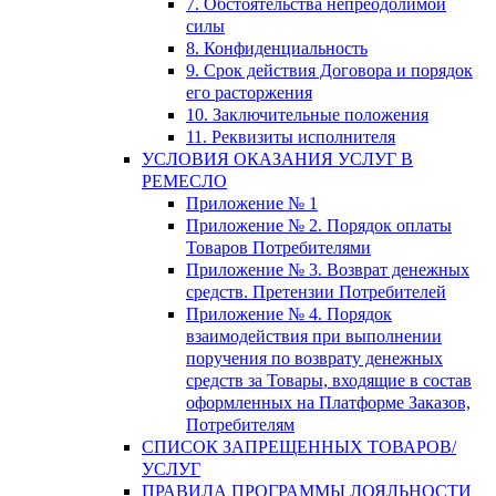
7. Обстоятельства непреодолимой
силы
8. Конфиденциальность
9. Срок действия Договора и порядок
его расторжения
10. Заключительные положения
11. Реквизиты исполнителя
УСЛОВИЯ ОКАЗАНИЯ УСЛУГ В
РЕМЕСЛО
Приложение № 1
Приложение № 2. Порядок оплаты
Товаров Потребителями
Приложение № 3. Возврат денежных
средств. Претензии Потребителей
Приложение № 4. Порядок
взаимодействия при выполнении
поручения по возврату денежных
средств за Товары, входящие в состав
оформленных на Платформе Заказов,
Потребителям
СПИСОК ЗАПРЕЩЕННЫХ ТОВАРОВ/
УСЛУГ
ПРАВИЛА ПРОГРАММЫ ЛОЯЛЬНОСТИ