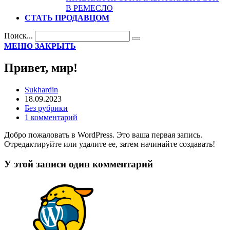
В РЕМЕСЛО
СТАТЬ ПРОДАВЦОМ
Поиск...
МЕНЮ
ЗАКРЫТЬ
Привет, мир!
Sukhardin
18.09.2023
Без рубрики
1 комментарий
Добро пожаловать в WordPress. Это ваша первая запись.
Отредактируйте или удалите ее, затем начинайте создавать!
У этой записи один комментарий