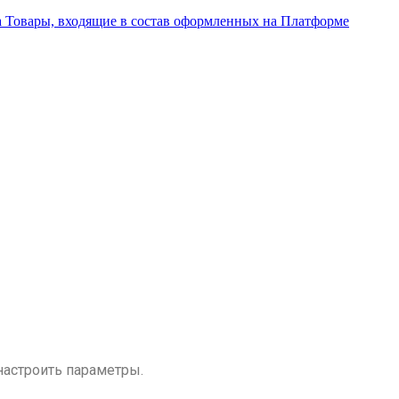
а Товары, входящие в состав оформленных на Платформе
настроить параметры.