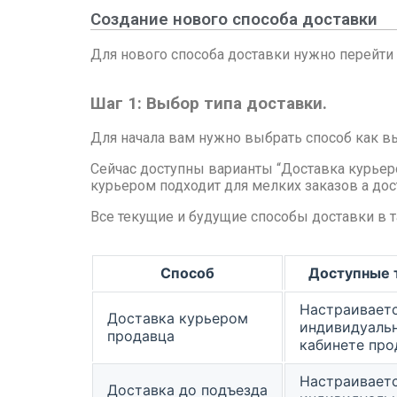
Создание нового способа доставки
Для нового способа доставки нужно перейти
Шаг 1: Выбор типа доставки.
Для начала вам нужно выбрать способ как вы
Сейчас доступны варианты “Доставка курьеро
курьером подходит для мелких заказов а до
Все текущие и будущие способы доставки в т
Способ
Доступные 
Настраивает
Доставка курьером
индивидуальн
продавца
кабинете про
Настраивает
Доставка до подъезда