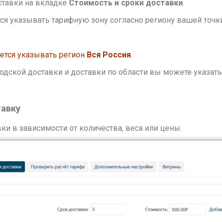
ставки на вкладке
Стоимость и сроки доставки
.
ся указывать тарифную зону согласно региону вашей точки 
ется указывать регион
Вся Россия
.
родской доставки и доставки по области вы можете указать
тавку
ки в зависимости от количества, веса или цены.