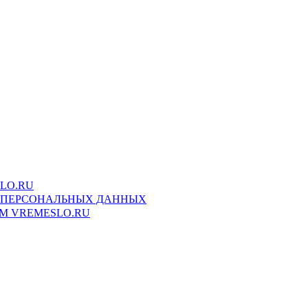
SLO.RU
 ПЕРСОНАЛЬНЫХ ДАННЫХ
М VREMESLO.RU