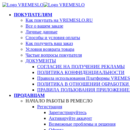
ПОКУПАТЕЛЯМ
Как покупать на VREMESLO.RU
Все о вашем заказе
Личные данные
Способы и условия оплаты
Как получить ваш заказ
Условия возврата товара
Частые вопросы покупателя
ДОКУМЕНТЫ
СОГЛАСИЕ НА ПОЛУЧЕНИЕ РЕКЛАМЫ
ПОЛИТИКА КОНФИДЕНЦИАЛЬНОСТИ
Правила использования Платформы VREME
ПОЛИТИКА В ОТНОШЕНИИ ОБРАБОТКИ
ПРАВИЛА ПОЛЬЗОВАНИЯ ПРИЛОЖЕНИЕ
ПРОДАВЦАМ
НАЧАЛО РАБОТЫ В РЕМЕСЛО
Регистрация
Зарегистрируйтесь
Активируйте аккаунт
Возможные проблемы и решения
Оферта