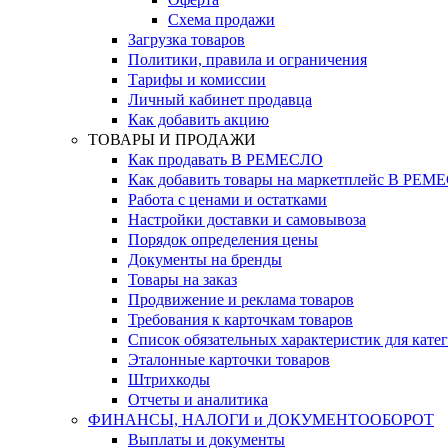
Схема продажи
Загрузка товаров
Политики, правила и ограничения
Тарифы и комиссии
Личный кабинет продавца
Как добавить акцию
ТОВАРЫ И ПРОДАЖИ
Как продавать В РЕМЕСЛО
Как добавить товары на маркетплейс В РЕМ
Работа с ценами и остатками
Настройки доставки и самовывоза
Порядок определения цены
Документы на бренды
Товары на заказ
Продвижение и реклама товаров
Требования к карточкам товаров
Cписок обязательных характеристик для кате
Эталонные карточки товаров
Штрихкоды
Отчеты и аналитика
ФИНАНСЫ, НАЛОГИ и ДОКУМЕНТООБОРОТ
Выплаты и документы