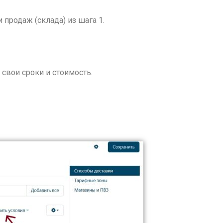
продаж (склада) из шага 1.
 свои сроки и стоимость.