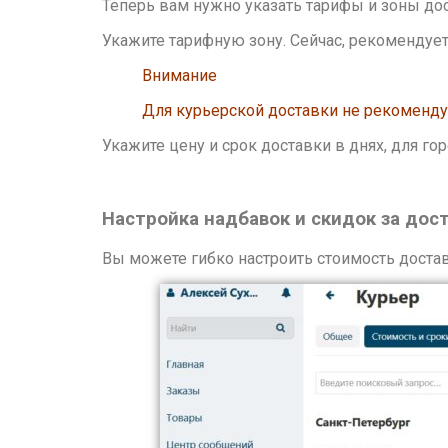
Теперь вам нужно указать тарифы и зоны до
Укажите тарифную зону. Сейчас, рекомендует
Внимание
Для курьерской доставки не рекоменду
Укажите цену и срок доставки в днях, для го
Настройка надбавок и скидок за дос
Вы можете гибко настроить стоимость достав