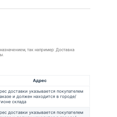
назначением, так например: Доставка
ы.
Адрес
рес доставки указывается покупателем
заказе и должен находится в городе/
гионе склада
рес доставки указывается покупателем