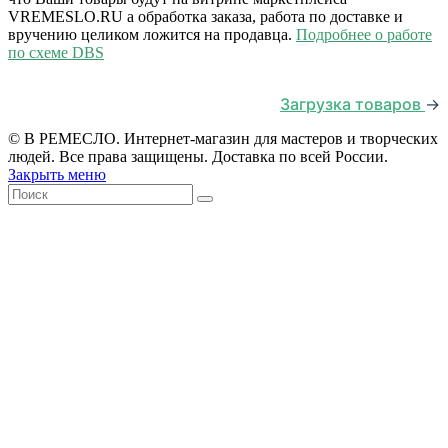
VREMESLO.RU а обработка заказа, работа по доставке и
вручению целиком ложится на продавца.
Подробнее о работе
по схеме DBS
Загрузка товаров
→
© В РЕМЕСЛО. Интернет-магазин для мастеров и творческих
людей. Все права защищены. Доставка по всей России.
Закрыть меню