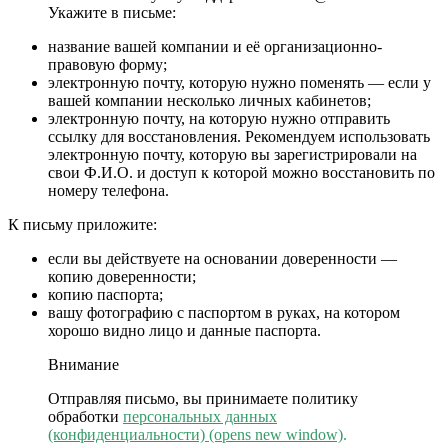
Укажите в письме:
название вашей компании и её организационно-
правовую форму;
электронную почту, которую нужно поменять — если у
вашей компании несколько личных кабинетов;
электронную почту, на которую нужно отправить
ссылку для восстановления. Рекомендуем использовать
электронную почту, которую вы зарегистрировали на
свои Ф.И.О. и доступ к которой можно восстановить по
номеру телефона.
К письму приложите:
если вы действуете на основании доверенности —
копию доверенности;
копию паспорта;
вашу фотографию с паспортом в руках, на котором
хорошо видно лицо и данные паспорта.
Внимание
Отправляя письмо, вы принимаете политику
обработки
персональных данных
(конфиденциальности)
(opens new window)
.