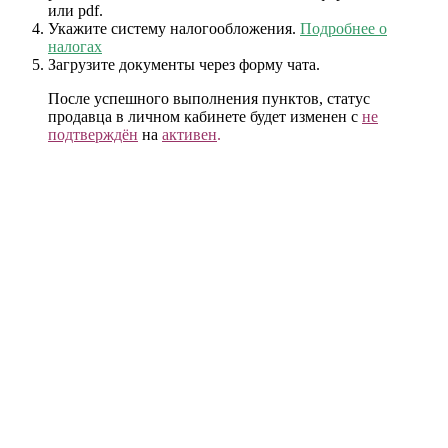
или pdf.
Укажите систему налогообложения.
Подробнее о
налогах
Загрузите документы через форму чата.
После успешного выполнения пунктов, статус
продавца в личном кабинете будет изменен с
не
подтверждён
на
активен
.