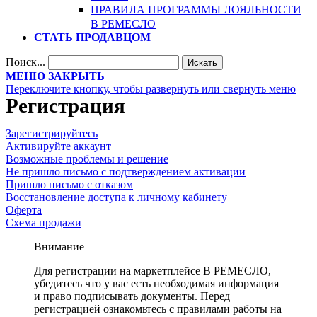
ПРАВИЛА ПРОГРАММЫ ЛОЯЛЬНОСТИ
В РЕМЕСЛО
СТАТЬ ПРОДАВЦОМ
Поиск...
Искать
МЕНЮ
ЗАКРЫТЬ
Переключите кнопку, чтобы развернуть или свернуть меню
Регистрация
Зарегистрируйтесь
Активируйте аккаунт
Возможные проблемы и решение
Не пришло письмо с подтверждением активации
Пришло письмо с отказом
Восстановление доступа к личному кабинету
Оферта
Схема продажи
Внимание
Для регистрации на маркетплейсе В РЕМЕСЛО,
убедитесь что у вас есть необходимая информация
и право подписывать документы. Перед
регистрацией ознакомьтесь с правилами работы на