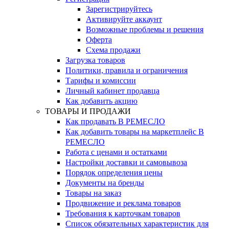
Зарегистрируйтесь
Активируйте аккаунт
Возможные проблемы и решения
Оферта
Схема продажи
Загрузка товаров
Политики, правила и ограничения
Тарифы и комиссии
Личный кабинет продавца
Как добавить акцию
ТОВАРЫ И ПРОДАЖИ
Как продавать В РЕМЕСЛО
Как добавить товары на маркетплейс В
РЕМЕСЛО
Работа с ценами и остатками
Настройки доставки и самовывоза
Порядок определения цены
Документы на бренды
Товары на заказ
Продвижение и реклама товаров
Требования к карточкам товаров
Cписок обязательных характеристик для