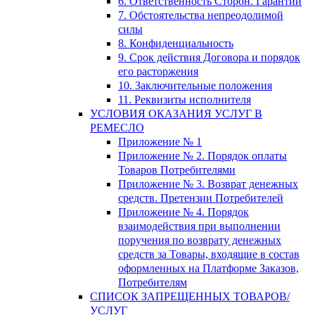
6. Ответственность Сторон. Гарантии
7. Обстоятельства непреодолимой
силы
8. Конфиденциальность
9. Срок действия Договора и порядок
его расторжения
10. Заключительные положения
11. Реквизиты исполнителя
УСЛОВИЯ ОКАЗАНИЯ УСЛУГ В
РЕМЕСЛО
Приложение № 1
Приложение № 2. Порядок оплаты
Товаров Потребителями
Приложение № 3. Возврат денежных
средств. Претензии Потребителей
Приложение № 4. Порядок
взаимодействия при выполнении
поручения по возврату денежных
средств за Товары, входящие в состав
оформленных на Платформе Заказов,
Потребителям
СПИСОК ЗАПРЕЩЕННЫХ ТОВАРОВ/
УСЛУГ