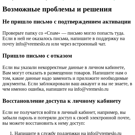
Возможные проблемы и решения
Не пришло письмо с подтверждением активации
Проверьте папку со «Спам» — письмо могло попасть туда.
Если в ней не оказалось письма, напишите в поддержку на
почту info@vremeslo.ru или через встроенный чат.
Пришло письмо с отказом
Если вы указали некорректные данные в личном кабинете,
Вам могут отказать в размещении товаров. Напишите нам о
том, какие данные надо заменить и приложите необходимые
документы. Если заблокировали ваш аккаунт и вы не знаете, в
чем именно ошибка, напишите на info@vremeslo.ru
Восстановление доступа к личному кабинету
Если не получается войти в личный кабинет, например, вы
забыли пароль и потеряли доступ к своей электронной почте,
вы можете восстановить к нему доступ:
Напишите в службу поддержки на info@vremeslo.ru