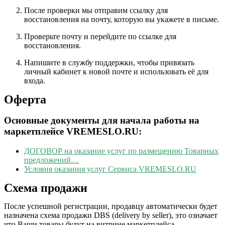
После проверки мы отправим ссылку для
восстановления на почту, которую вы укажете в письме.
Проверьте почту и перейдите по ссылке для
восстановления.
Напишите в службу поддержки, чтобы привязать
личный кабинет к новой почте и использовать её для
входа.
Оферта
Основные документы для начала работы на
маркетплейсе VREMESLO.RU:
ДОГОВОР на оказание услуг по размещению Товарных
предложений…
Условия оказания услуг Сервиса VREMESLO.RU
Схема продажи
После успешной регистрации, продавцу автоматически будет
назначена схема продажи DBS (delivery by seller), это означает
что Ваши товары будут на витрине маркетплейса