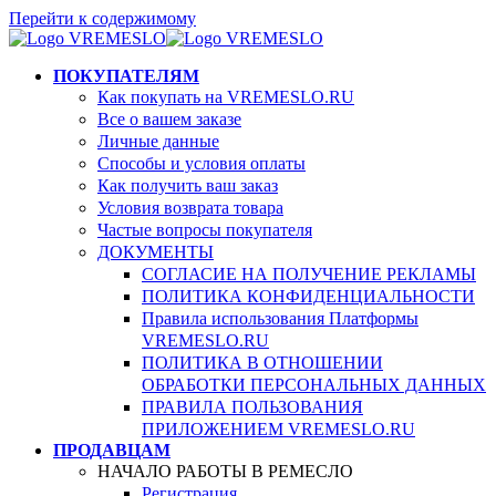
Перейти к содержимому
ПОКУПАТЕЛЯМ
Как покупать на VREMESLO.RU
Все о вашем заказе
Личные данные
Способы и условия оплаты
Как получить ваш заказ
Условия возврата товара
Частые вопросы покупателя
ДОКУМЕНТЫ
СОГЛАСИЕ НА ПОЛУЧЕНИЕ РЕКЛАМЫ
ПОЛИТИКА КОНФИДЕНЦИАЛЬНОСТИ
Правила использования Платформы
VREMESLO.RU
ПОЛИТИКА В ОТНОШЕНИИ
ОБРАБОТКИ ПЕРСОНАЛЬНЫХ ДАННЫХ
ПРАВИЛА ПОЛЬЗОВАНИЯ
ПРИЛОЖЕНИЕМ VREMESLO.RU
ПРОДАВЦАМ
НАЧАЛО РАБОТЫ В РЕМЕСЛО
Регистрация