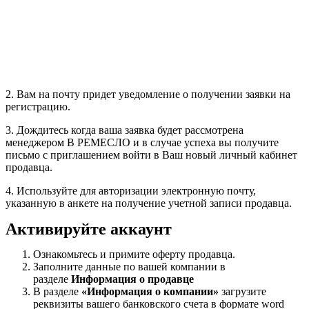
2. Вам на почту придет уведомление о получении заявки на
регистрацию.
3. Дождитесь когда ваша заявка будет рассмотрена
менеджером В РЕМЕСЛО и в случае успеха вы получите
письмо с приглашением войти в Ваш новый личный кабинет
продавца.
4. Используйте для авторизации электронную почту,
указанную в анкете на получение учетной записи продавца.
Активируйте аккаунт
Ознакомьтесь и примите оферту продавца.
Заполните данные по вашей компании в
разделе
Информация о продавце
В разделе
«Информация о компании»
загрузите
реквизиты вашего банковского счета в формате word