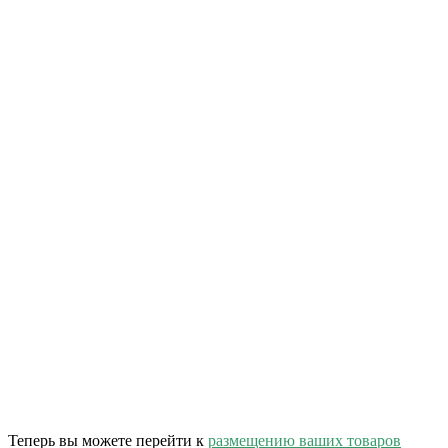
Теперь вы можете перейти к
размещению ваших товаров