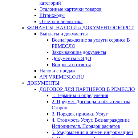
категорий
Эталонные карточки товаров
Штрихкоды
Отчеты и аналитика
ФИНАНСЫ, НАЛОГИ и ДОКУМЕНТООБОРОТ
Выплаты и документы
Вознаграждение за услуги сервиса В
РЕМЕСЛО
Закрывающие документы
Документы в ЭДО
Вопросы и ответы
Налоги с продаж
API VREMESLO.RU
ДОКУМЕНТЫ
ДОГОВОР ДЛЯ ПАРТНЕРОВ В РЕМЕСЛО
1. Термины и определения
2. Предмет Договора и обязательства
Сторон
3. Порядок приемки Услуг
4. Стоимость Услуг. Вознаграждение
Исполнителя. Порядок расчетов
5. Уведомления и обмен информацией