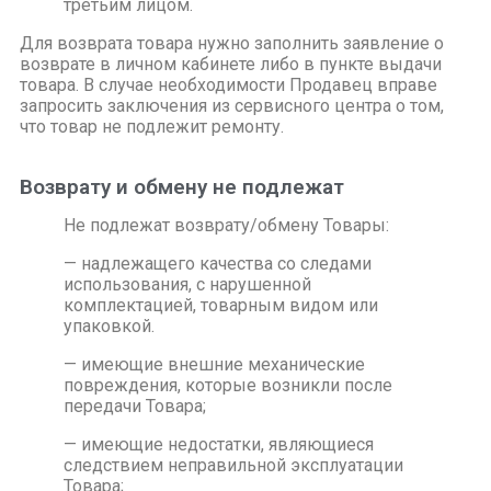
третьим лицом.
Для возврата товара нужно заполнить заявление о
возврате в личном кабинете либо в пункте выдачи
товара. В случае необходимости Продавец вправе
запросить заключения из сервисного центра о том,
что товар не подлежит ремонту.
Возврату и обмену не подлежат
Не подлежат возврату/обмену Товары:
— надлежащего качества со следами
использования, с нарушенной
комплектацией, товарным видом или
упаковкой.
— имеющие внешние механические
повреждения, которые возникли после
передачи Товара;
— имеющие недостатки, являющиеся
следствием неправильной эксплуатации
Товара;