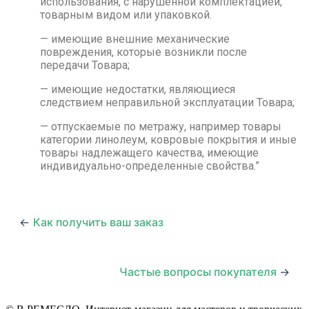
использования, с нарушенной комплектацией,
товарным видом или упаковкой.
— имеющие внешние механические
повреждения, которые возникли после
передачи Товара;
— имеющие недостатки, являющиеся
следствием неправильной эксплуатации Товара;
— отпускаемые по метражу, например товары
категории линолеум, ковровые покрытия и иные
товары надлежащего качества, имеющие
индивидуально-определенные свойства.”
←
Как получить ваш заказ
Частые вопросы покупателя
→