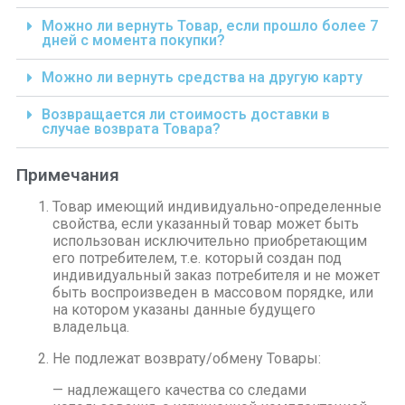
Можно ли вернуть Товар, если прошло более 7
дней с момента покупки?
Можно ли вернуть средства на другую карту
Возвращается ли стоимость доставки в
случае возврата Товара?
Примечания
Товар имеющий индивидуально-определенные
свойства, если указанный товар может быть
использован исключительно приобретающим
его потребителем, т.е. который создан под
индивидуальный заказ потребителя и не может
быть воспроизведен в массовом порядке, или
на котором указаны данные будущего
владельца.
Не подлежат возврату/обмену Товары:
— надлежащего качества со следами