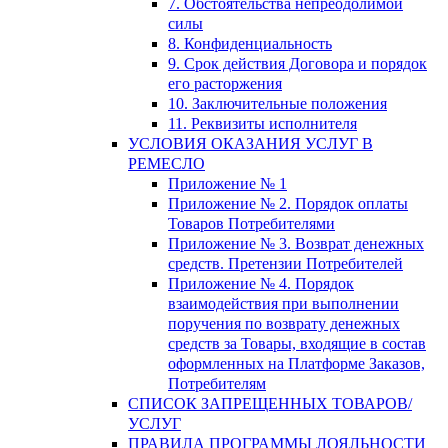
7. Обстоятельства непреодолимой
силы
8. Конфиденциальность
9. Срок действия Договора и порядок
его расторжения
10. Заключительные положения
11. Реквизиты исполнителя
УСЛОВИЯ ОКАЗАНИЯ УСЛУГ В
РЕМЕСЛО
Приложение № 1
Приложение № 2. Порядок оплаты
Товаров Потребителями
Приложение № 3. Возврат денежных
средств. Претензии Потребителей
Приложение № 4. Порядок
взаимодействия при выполнении
поручения по возврату денежных
средств за Товары, входящие в состав
оформленных на Платформе Заказов,
Потребителям
СПИСОК ЗАПРЕЩЕННЫХ ТОВАРОВ/
УСЛУГ
ПРАВИЛА ПРОГРАММЫ ЛОЯЛЬНОСТИ