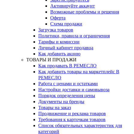
Активируйте аккаунт
Возможные проблемы и решения
Оферта
Схема продажи
Загрузка товаров
Политики, правила и ограничения
Тарифы и комиссии
Личный кабинет продавца
Как добавить акцию
ТОВАРЫ И ПРОДАЖИ
Как продавать В РЕМЕСЛО
Как добавить товары на маркетплейс В
РЕМЕСЛО
Работа с ценами и остатками
Настройки доставки и самовывоза
Порядок определения цены
Документы на бренды
Товары на заказ
Продвижение и реклама товаров
Требования к карточкам товаров
Cписок обязательных характеристик для
категорий