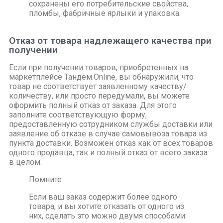
сохранены его потребительские свойства,
пломбы, фабричные ярлыки и упаковка.
Отказ от товара надлежащего качества при
получении
Если при получении товаров, приобретенных на
маркетплейсе Тандем.Online, вы обнаружили, что
товар не соответствует заявленному качеству/
количеству, или просто передумали, вы можете
оформить полный отказ от заказа. Для этого
заполните соответствующую форму,
предоставленную сотрудником службы доставки или
заявление об отказе в случае самовывоза товара из
пункта доставки. Возможен отказ как от всех товаров
одного продавца, так и полный отказ от всего заказа
в целом.
Помните
Если ваш заказ содержит более одного
товара, и вы хотите отказать от одного из
них, сделать это можно двумя способами: