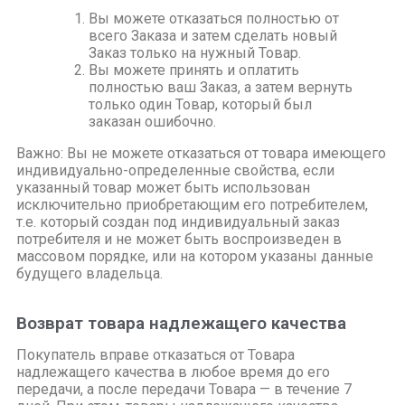
Вы можете отказаться полностью от
всего Заказа и затем сделать новый
Заказ только на нужный Товар.
Вы можете принять и оплатить
полностью ваш Заказ, а затем вернуть
только один Товар, который был
заказан ошибочно.
Важно: Вы не можете отказаться от товара имеющего
индивидуально-определенные свойства, если
указанный товар может быть использован
исключительно приобретающим его потребителем,
т.е. который создан под индивидуальный заказ
потребителя и не может быть воспроизведен в
массовом порядке, или на котором указаны данные
будущего владельца.
Возврат товара надлежащего качества
Покупатель вправе отказаться от Товара
надлежащего качества в любое время до его
передачи, а после передачи Товара — в течение 7