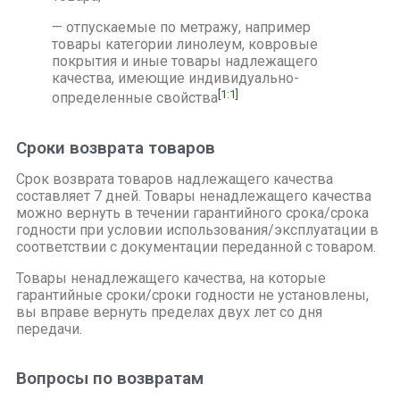
— отпускаемые по метражу, например
товары категории линолеум, ковровые
покрытия и иные товары надлежащего
качества, имеющие индивидуально-
[1:1]
определенные свойства
Сроки возврата товаров
Срок возврата товаров надлежащего качества
составляет 7 дней. Товары ненадлежащего качества
можно вернуть в течении гарантийного срока/срока
годности при условии использования/эксплуатации в
соответствии с документации переданной с товаром.
Товары ненадлежащего качества, на которые
гарантийные сроки/сроки годности не установлены,
вы вправе вернуть пределах двух лет со дня
передачи.
Вопросы по возвратам