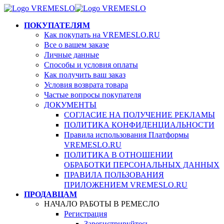
ПОКУПАТЕЛЯМ
Как покупать на VREMESLO.RU
Все о вашем заказе
Личные данные
Способы и условия оплаты
Как получить ваш заказ
Условия возврата товара
Частые вопросы покупателя
ДОКУМЕНТЫ
СОГЛАСИЕ НА ПОЛУЧЕНИЕ РЕКЛАМЫ
ПОЛИТИКА КОНФИДЕНЦИАЛЬНОСТИ
Правила использования Платформы
VREMESLO.RU
ПОЛИТИКА В ОТНОШЕНИИ
ОБРАБОТКИ ПЕРСОНАЛЬНЫХ ДАННЫХ
ПРАВИЛА ПОЛЬЗОВАНИЯ
ПРИЛОЖЕНИЕМ VREMESLO.RU
ПРОДАВЦАМ
НАЧАЛО РАБОТЫ В РЕМЕСЛО
Регистрация
Зарегистрируйтесь