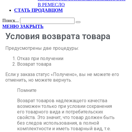
В РЕМЕСЛО
СТАТЬ ПРОДАВЦОМ
Поиск...
МЕНЮ
ЗАКРЫТЬ
Условия возврата товара
Предусмотрены две процедуры:
Отказ при получении
Возврат товара
Если у заказа статус «Получено», вы не можете его
отменить, но можете вернуть.
Помните
Возврат товаров надлежащего качества
возможен только при условии сохранения
его товарного вида и потребительских
свойств. Это значит, что товар должен быть
без следов использования, в полной
комплектности и иметь товарный вид, т.е.