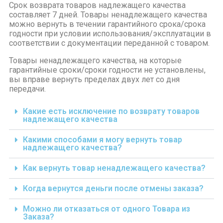
Срок возврата товаров надлежащего качества
составляет 7 дней. Товары ненадлежащего качества
можно вернуть в течении гарантийного срока/срока
годности при условии использования/эксплуатации в
соответствии с документации переданной с товаром.
Товары ненадлежащего качества, на которые
гарантийные сроки/сроки годности не установлены,
вы вправе вернуть пределах двух лет со дня
передачи.
Какие есть исключение по возврату товаров
надлежащего качества
Какими способами я могу вернуть товар
надлежащего качества?
Как вернуть товар ненадлежащего качества?
Когда вернутся деньги после отмены заказа?
Можно ли отказаться от одного Товара из
Заказа?