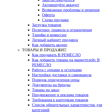
Активируйте аккаунт
Возможные проблемы и решения
Оферта
Схема продажи
Загрузка товаров
Политики, правила и ограничения
Тарифы и комиссии
Личный кабинет продавца
Как добавить акцию
ТОВАРЫ И ПРОДАЖИ
Как продавать В РЕМЕСЛО
Как добавить товары на маркетплейс В
РЕМЕСЛО
Работа с ценами и остатками
Настройки доставки и самовывоза
Порядок определения цены
Документы на бренды
Товары на заказ
Продвижение и реклама товаров
Требования к карточкам товаров
Cписок обязательных характеристик для
категорий