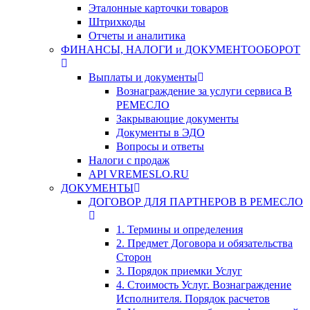
Эталонные карточки товаров
Штрихкоды
Отчеты и аналитика
ФИНАНСЫ, НАЛОГИ и ДОКУМЕНТООБОРОТ
Выплаты и документы
Вознаграждение за услуги сервиса В
РЕМЕСЛО
Закрывающие документы
Документы в ЭДО
Вопросы и ответы
Налоги с продаж
API VREMESLO.RU
ДОКУМЕНТЫ
ДОГОВОР ДЛЯ ПАРТНЕРОВ В РЕМЕСЛО
1. Термины и определения
2. Предмет Договора и обязательства
Сторон
3. Порядок приемки Услуг
4. Стоимость Услуг. Вознаграждение
Исполнителя. Порядок расчетов